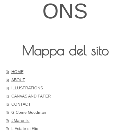
ONS
Mappa del sito
HOME
ABOUT
ILLUSTRATIONS
CANVAS AND PAPER
CONTACT
G Come Goodman
#Marenile
L'Estate di Elio